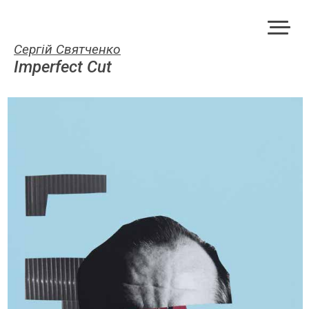
Сергій Святченко
Imperfect Cut