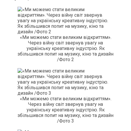
«Ми можемо стати великим відкриттям».
Через війну світ звернув увагу на
українську креативну індустрію. Як
збільшився попит на музику, кіно та дизайн
/Фото 2
«Ми можемо стати великим відкриттям».
Через війну світ звернув увагу на
українську креативну індустрію. Як
збільшився попит на музику, кіно та дизайн
/Фото 3