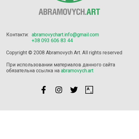
Контакти:
abramovychart.info@gmail.com
+38 093 606 83 44
Copyright © 2008 Abramovych Art. All rights reserved
При использовании материалов данного сайта
обязательна ссылка на
abramovych.art