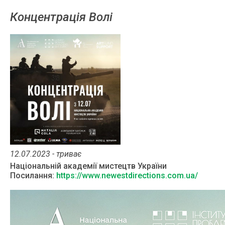
Концентрація Волі
12.07.2023 - триває
Національній академії мистецтв України
Посилання:
https://www.newestdirections.com.ua/